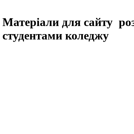
Матеріали для сайту ро
студентами коледжу