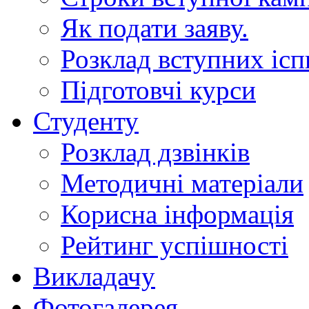
Як подати заяву.
Розклад вступних ісп
Підготовчі курси
Студенту
Розклад дзвінків
Методичні матеріали
Корисна інформація
Рейтинг успішності
Викладачу
Фотогалерея