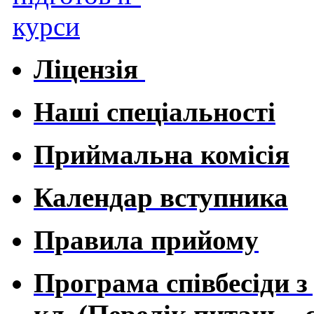
Ліцензія
Наші спеціальності
Приймальна комісія
Календар вступника
Правила прийому
Програма співбесіди з