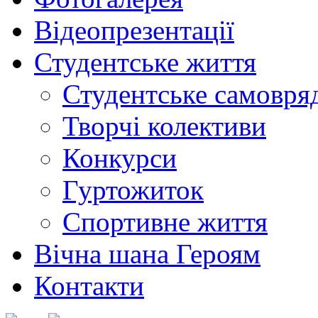
Відеопрезентації
Студентське життя
Студентське самовря
Творчі колективи
Конкурси
Гуртожиток
Спортивне життя
Вічна шана Героям
Контакти