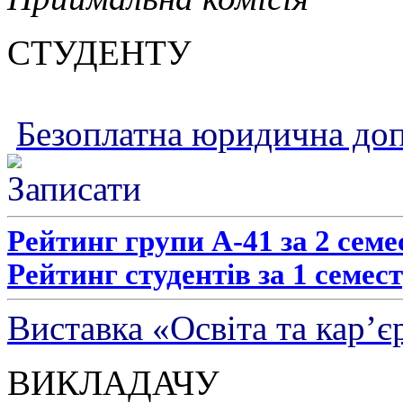
СТУДЕНТУ
Безоплатна юридична до
Рейтинг групи А-41 за 2 семе
Рейтинг студентів за 1 семест
Виставка «Освіта та кар’є
ВИКЛАДАЧУ