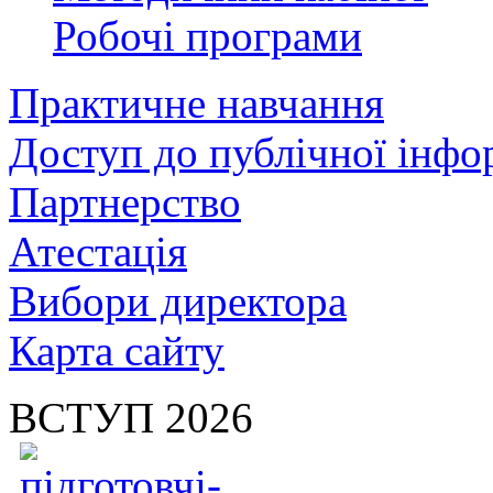
Робочі програми
Практичне навчання
Доступ до публічної інфо
Партнерство
Атестація
Вибори директора
Карта сайту
ВСТУП 2026