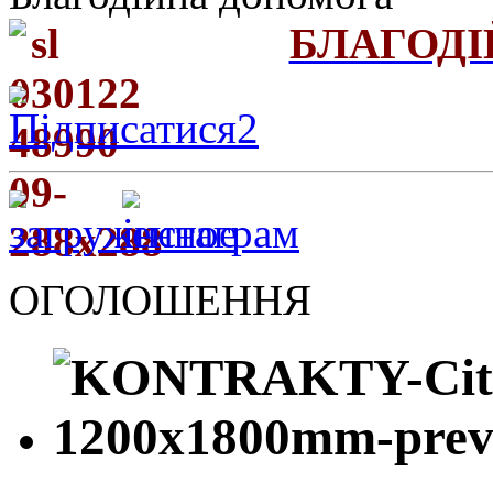
БЛАГОД
ОГОЛОШЕННЯ