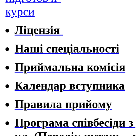
Ліцензія
Наші спеціальності
Приймальна комісія
Календар вступника
Правила прийому
Програма співбесіди з