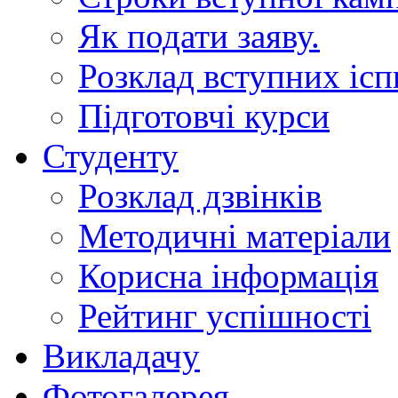
Як подати заяву.
Розклад вступних ісп
Підготовчі курси
Студенту
Розклад дзвінків
Методичні матеріали
Корисна інформація
Рейтинг успішності
Викладачу
Фотогалерея