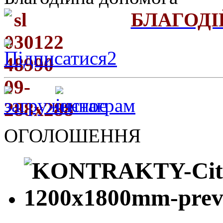
БЛАГОД
ОГОЛОШЕННЯ