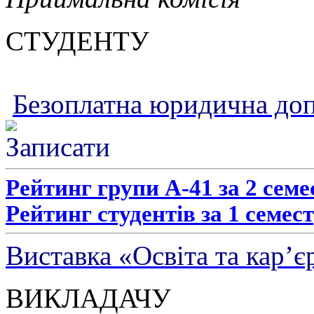
СТУДЕНТУ
Безоплатна юридична до
Рейтинг групи А-41 за 2 семе
Рейтинг студентів за 1 семест
Виставка «Освіта та кар’є
ВИКЛАДАЧУ