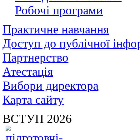
Робочі програми
Практичне навчання
Доступ до публічної інфо
Партнерство
Атестація
Вибори директора
Карта сайту
ВСТУП 2026