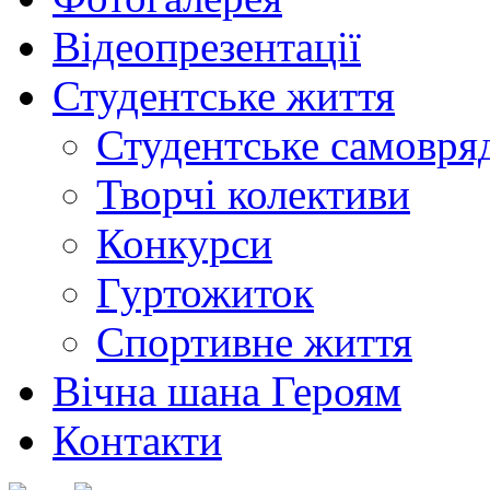
Відеопрезентації
Студентське життя
Студентське самовря
Творчі колективи
Конкурси
Гуртожиток
Спортивне життя
Вічна шана Героям
Контакти