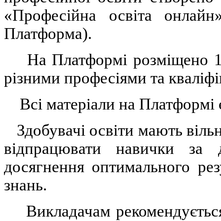
«Професійна освіта онлайн
Платформа).
На Платформі розміщено 174
різними професіями та кваліфі
Всі матеріали на Платформі 
Здобувачі освіти мають вільн
відпрацювати навички за 
досягнення оптимального рез
знань.
Викладачам рекомендується 