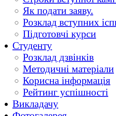
Як подати заяву.
Розклад вступних ісп
Підготовчі курси
Студенту
Розклад дзвінків
Методичні матеріали
Корисна інформація
Рейтинг успішності
Викладачу
Фотогалерея