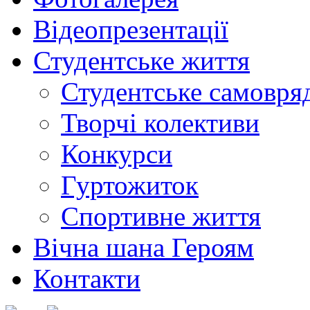
Відеопрезентації
Студентське життя
Студентське самовря
Творчі колективи
Конкурси
Гуртожиток
Спортивне життя
Вічна шана Героям
Контакти