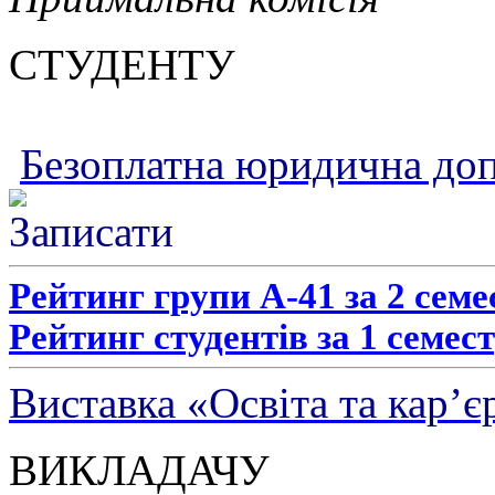
СТУДЕНТУ
Безоплатна юридична до
Рейтинг групи А-41 за 2 семе
Рейтинг студентів за 1 семест
Виставка «Освіта та кар’є
ВИКЛАДАЧУ