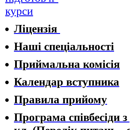
Ліцензія
Наші спеціальності
Приймальна комісія
Календар вступника
Правила прийому
Програма співбесіди з