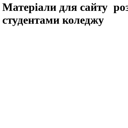
Матеріали для сайту ро
студентами коледжу