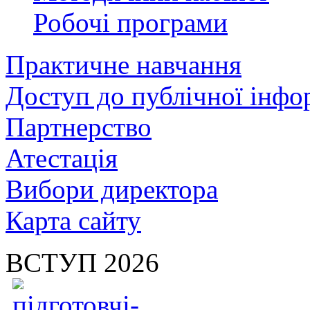
Робочі програми
Практичне навчання
Доступ до публічної інфо
Партнерство
Атестація
Вибори директора
Карта сайту
ВСТУП 2026