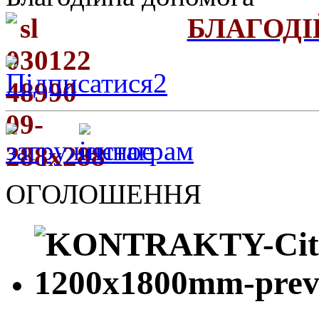
БЛАГОД
ОГОЛОШЕННЯ