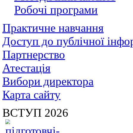
Робочі програми
Практичне навчання
Доступ до публічної інфо
Партнерство
Атестація
Вибори директора
Карта сайту
ВСТУП 2026