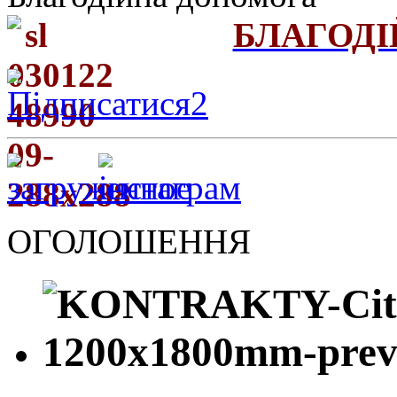
БЛАГОД
ОГОЛОШЕННЯ