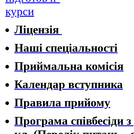
Ліцензія
Наші спеціальності
Приймальна комісія
Календар вступника
Правила прийому
Програма співбесіди з