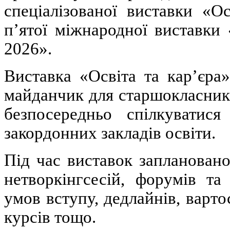
спеціалізованої виставки «О
п’ятої міжнародної виставки 
2026».
Виставка «Освіта та кар’єра
майданчик для старшокласників
безпосередньо спілкуватися
закордонних закладів освіти.
Під час виставок заплановано
нетворкінгсесій, форумів та
умов вступу, дедлайнів, варто
курсів тощо.