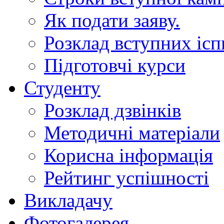
Як подати заяву.
Розклад вступних ісп
Підготовчі курси
Студенту
Розклад дзвінків
Методичні матеріали
Корисна інформація
Рейтинг успішності
Викладачу
Фотогалерея