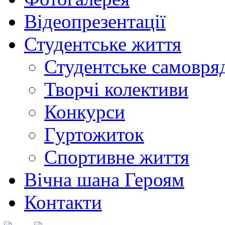
Відеопрезентації
Студентське життя
Студентське самовря
Творчі колективи
Конкурси
Гуртожиток
Спортивне життя
Вічна шана Героям
Контакти