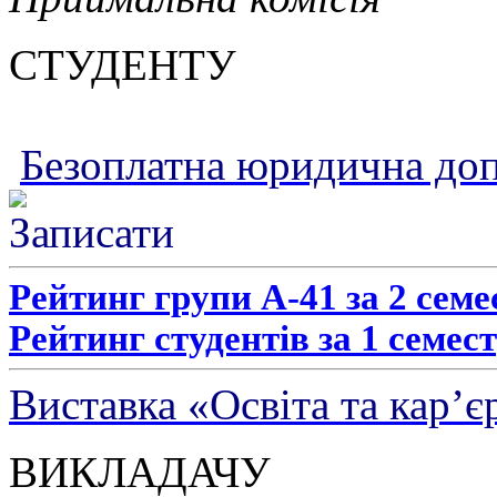
СТУДЕНТУ
Безоплатна юридична до
Рейтинг групи А-41 за 2 семе
Рейтинг студентів за 1 семест
Виставка «Освіта та кар’є
ВИКЛАДАЧУ