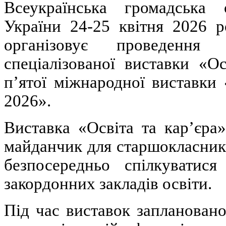
Всеукраїнська громадська 
України 24-25 квітня 2026 
організовує проведення
спеціалізованої виставки «О
п’ятої міжнародної виставки 
2026».
Виставка «Освіта та кар’єра
майданчик для старшокласників
безпосередньо спілкуватися
закордонних закладів освіти.
Під час виставок заплановано