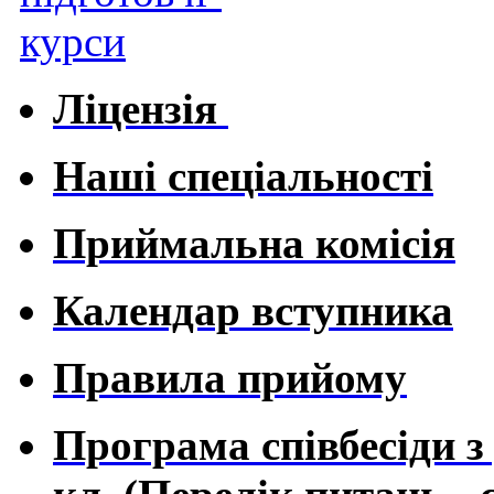
Ліцензія
Наші спеціальності
Приймальна комісія
Календар вступника
Правила прийому
Програма співбесіди з