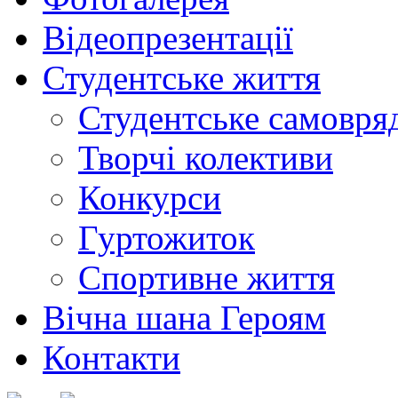
Відеопрезентації
Студентське життя
Студентське самовря
Творчі колективи
Конкурси
Гуртожиток
Спортивне життя
Вічна шана Героям
Контакти