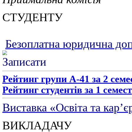
СТУДЕНТУ
Безоплатна юридична до
Рейтинг групи А-41 за 2 семе
Рейтинг студентів за 1 семест
Виставка «Освіта та кар’є
ВИКЛАДАЧУ