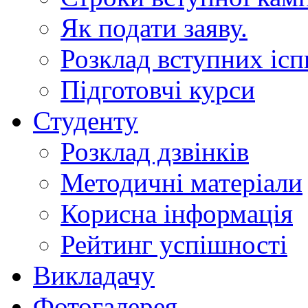
Як подати заяву.
Розклад вступних ісп
Підготовчі курси
Студенту
Розклад дзвінків
Методичні матеріали
Корисна інформація
Рейтинг успішності
Викладачу
Фотогалерея