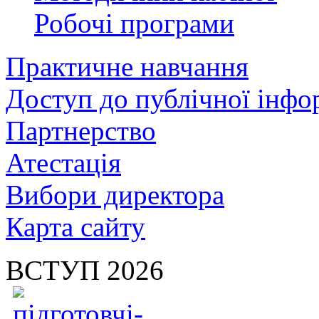
Робочі програми
Практичне навчання
Доступ до публічної інфо
Партнерство
Атестація
Вибори директора
Карта сайту
ВСТУП 2026