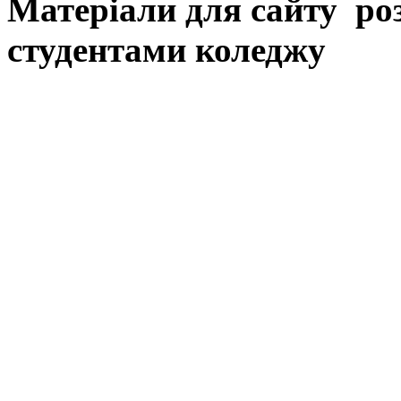
Матеріали для сайту ро
студентами коледжу