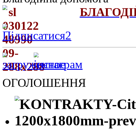
БЛАГОД
ОГОЛОШЕННЯ