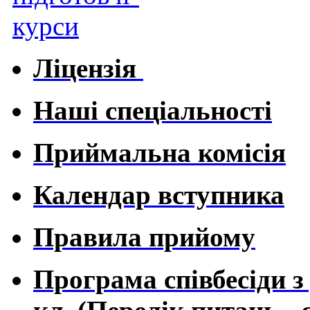
Ліцензія
Наші спеціальності
Приймальна комісія
Календар вступника
Правила прийому
Програма співбесіди з