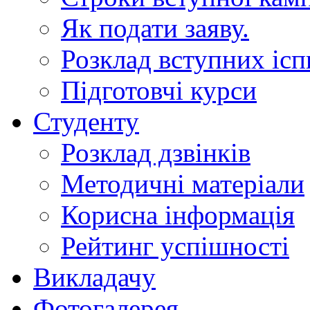
Як подати заяву.
Розклад вступних ісп
Підготовчі курси
Студенту
Розклад дзвінків
Методичні матеріали
Корисна інформація
Рейтинг успішності
Викладачу
Фотогалерея