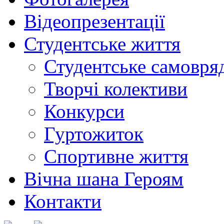
Відеопрезентації
Студентське життя
Студентське самовря
Творчі колективи
Конкурси
Гуртожиток
Спортивне життя
Вічна шана Героям
Контакти