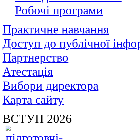
Робочі програми
Практичне навчання
Доступ до публічної інфо
Партнерство
Атестація
Вибори директора
Карта сайту
ВСТУП 2026