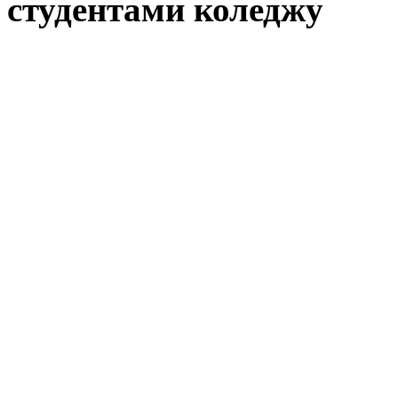
студентами коледжу