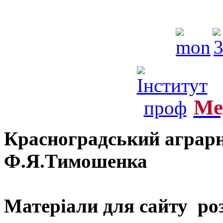
Ме
Красноградський аграрн
Ф.Я.Тимошенка
Матеріали для сайту ро