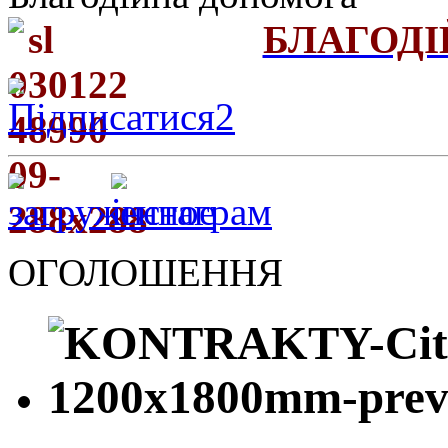
БЛАГОД
ОГОЛОШЕННЯ