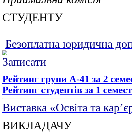
СТУДЕНТУ
Безоплатна юридична до
Рейтинг групи А-41 за 2 семе
Рейтинг студентів за 1 семест
Виставка «Освіта та кар’є
ВИКЛАДАЧУ