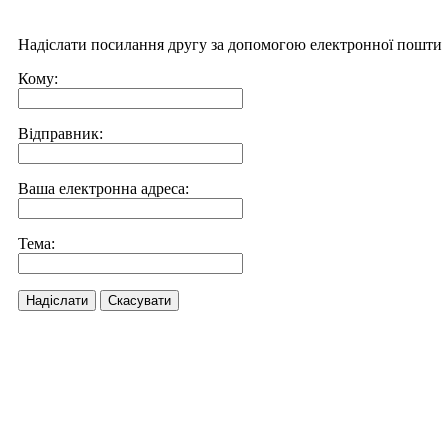
Надіслати посилання другу за допомогою електронної пошти
Кому:
Відправник:
Ваша електронна адреса:
Тема:
Надіслати
Скасувати